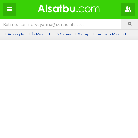
Anasayfa
İş Makineleri & Sanayi
Sanayi
Endüstri Makineleri