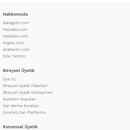
Hakkımızda
dahagetir.com
hepzeka.com
hepbilen.com
lingoio.com
ehaberim.com
Site Tanıtım
Bireysel Üyelik
Üye OL
Bireysel Üyelik Paketleri
Bireysel Üyelik Sözleşmesi
Kullanım Koşulları
İlan Verme Kuralları
Ücretsiz İlan Platformu
Kurumsal Üyelik