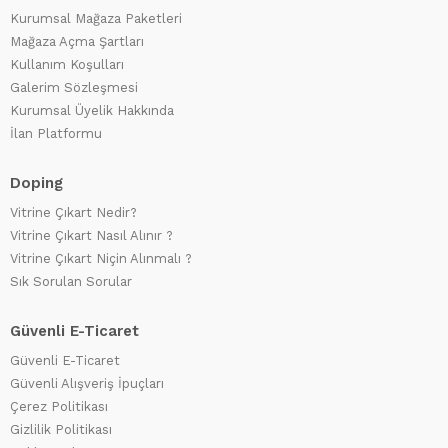
Kurumsal Mağaza Paketleri
Mağaza Açma Şartları
Kullanım Koşulları
Galerim Sözleşmesi
Kurumsal Üyelik Hakkında
İlan Platformu
Doping
Vitrine Çıkart Nedir?
Vitrine Çıkart Nasıl Alınır ?
Vitrine Çıkart Niçin Alınmalı ?
Sık Sorulan Sorular
Güvenli E-Ticaret
Güvenli E-Ticaret
Güvenli Alışveriş İpuçları
Çerez Politikası
Gizlilik Politikası