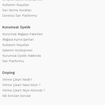
Kullanım Koşulları
İlan Verme Kuralları
Ücretsiz İlan Platformu
Kurumsal Üyelik
Kurumsal Mağaza Paketleri
Mağaza Açma Şartları
Kullanım Koşulları
Galerim Sözleşmesi
Kurumsal Üyelik Hakkında
İlan Platformu
Doping
Vitrine Çıkart Nedir?
Vitrine Çıkart Nasıl Alınır ?
Vitrine Çıkart Niçin Alınmalı ?
Sık Sorulan Sorular