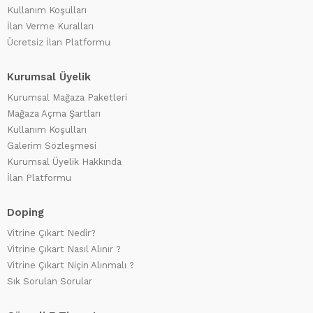
Kullanım Koşulları
İlan Verme Kuralları
Ücretsiz İlan Platformu
Kurumsal Üyelik
Kurumsal Mağaza Paketleri
Mağaza Açma Şartları
Kullanım Koşulları
Galerim Sözleşmesi
Kurumsal Üyelik Hakkında
İlan Platformu
Doping
Vitrine Çıkart Nedir?
Vitrine Çıkart Nasıl Alınır ?
Vitrine Çıkart Niçin Alınmalı ?
Sık Sorulan Sorular