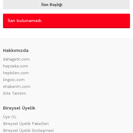
İlan Başlığı
İlan bulunamadı.
Hakkımızda
dahagetir.com
hepzeka.com
hepbilen.com
lingoio.com
ehaberim.com
Site Tanıtım
Bireysel Üyelik
Üye OL
Bireysel Üyelik Paketleri
Bireysel Üyelik Sözleşmesi