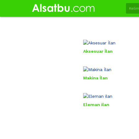
Aksesuar İlan
Makina İlan
Eleman ilan