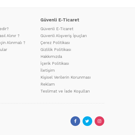
Güvenli E-Ticaret
edir?
Güvenli E-Ticaret
sıl Alınır ?
Güvenli Alışveriş İpuçları
için Alınmalı ?
Çerez Politikası
ular
Gizlilik Politikası
Hakkımızda
İçerik Politikası
İletişim
Kişisel Verilerin Korunması
Reklam
Teslimat ve İade Koşulları