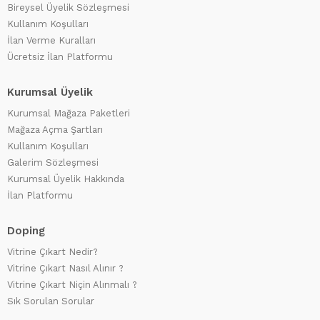
Bireysel Üyelik Sözleşmesi
Kullanım Koşulları
İlan Verme Kuralları
Ücretsiz İlan Platformu
Kurumsal Üyelik
Kurumsal Mağaza Paketleri
Mağaza Açma Şartları
Kullanım Koşulları
Galerim Sözleşmesi
Kurumsal Üyelik Hakkında
İlan Platformu
Doping
Vitrine Çıkart Nedir?
Vitrine Çıkart Nasıl Alınır ?
Vitrine Çıkart Niçin Alınmalı ?
Sık Sorulan Sorular