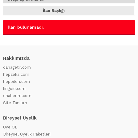
İlan Başlığı
İlan bulunamadı.
Hakkımızda
dahagetir.com
hepzeka.com
hepbilen.com
lingoio.com
ehaberim.com
Site Tanıtım
Bireysel Üyelik
Üye OL
Bireysel Üyelik Paketleri