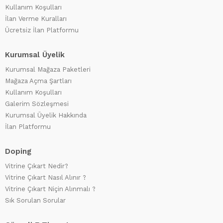
Kullanım Koşulları
İlan Verme Kuralları
Ücretsiz İlan Platformu
Kurumsal Üyelik
Kurumsal Mağaza Paketleri
Mağaza Açma Şartları
Kullanım Koşulları
Galerim Sözleşmesi
Kurumsal Üyelik Hakkında
İlan Platformu
Doping
Vitrine Çıkart Nedir?
Vitrine Çıkart Nasıl Alınır ?
Vitrine Çıkart Niçin Alınmalı ?
Sık Sorulan Sorular