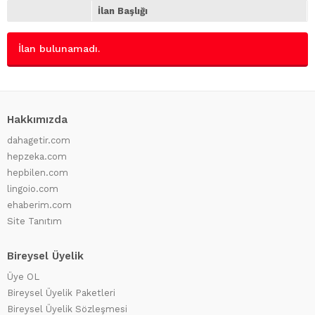
İlan Başlığı
İlan bulunamadı.
Hakkımızda
dahagetir.com
hepzeka.com
hepbilen.com
lingoio.com
ehaberim.com
Site Tanıtım
Bireysel Üyelik
Üye OL
Bireysel Üyelik Paketleri
Bireysel Üyelik Sözleşmesi