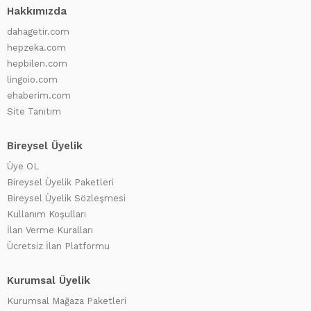
Hakkımızda
dahagetir.com
hepzeka.com
hepbilen.com
lingoio.com
ehaberim.com
Site Tanıtım
Bireysel Üyelik
Üye OL
Bireysel Üyelik Paketleri
Bireysel Üyelik Sözleşmesi
Kullanım Koşulları
İlan Verme Kuralları
Ücretsiz İlan Platformu
Kurumsal Üyelik
Kurumsal Mağaza Paketleri