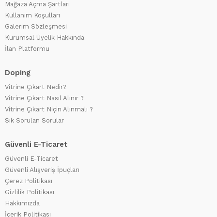
Mağaza Açma Şartları
Kullanım Koşulları
Galerim Sözleşmesi
Kurumsal Üyelik Hakkında
İlan Platformu
Doping
Vitrine Çıkart Nedir?
Vitrine Çıkart Nasıl Alınır ?
Vitrine Çıkart Niçin Alınmalı ?
Sık Sorulan Sorular
Güvenli E-Ticaret
Güvenli E-Ticaret
Güvenli Alışveriş İpuçları
Çerez Politikası
Gizlilik Politikası
Hakkımızda
İçerik Politikası