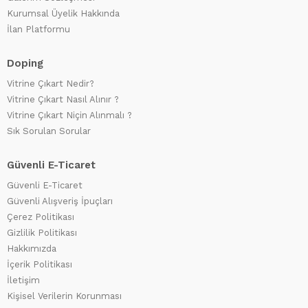
Kurumsal Üyelik Hakkında
İlan Platformu
Doping
Vitrine Çıkart Nedir?
Vitrine Çıkart Nasıl Alınır ?
Vitrine Çıkart Niçin Alınmalı ?
Sık Sorulan Sorular
Güvenli E-Ticaret
Güvenli E-Ticaret
Güvenli Alışveriş İpuçları
Çerez Politikası
Gizlilik Politikası
Hakkımızda
İçerik Politikası
İletişim
Kişisel Verilerin Korunması