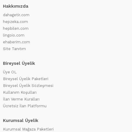
Hakkımızda
dahagetir.com
hepzeka.com
hepbilen.com
lingoio.com
ehaberim.com
Site Tanıtım
Bireysel Üyelik
Üye OL
Bireysel Üyelik Paketleri
Bireysel Üyelik Sözleşmesi
Kullanım Koşulları
İlan Verme Kuralları
Ücretsiz İlan Platformu
Kurumsal Üyelik
Kurumsal Mağaza Paketleri