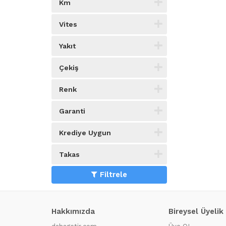
Km
Vites
Yakıt
Çekiş
Renk
Garanti
Krediye Uygun
Takas
Filtrele
Hakkımızda
Bireysel Üyelik