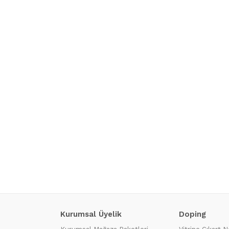
Kurumsal Üyelik
Doping