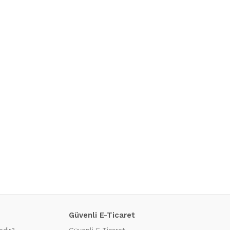
Güvenli E-Ticaret