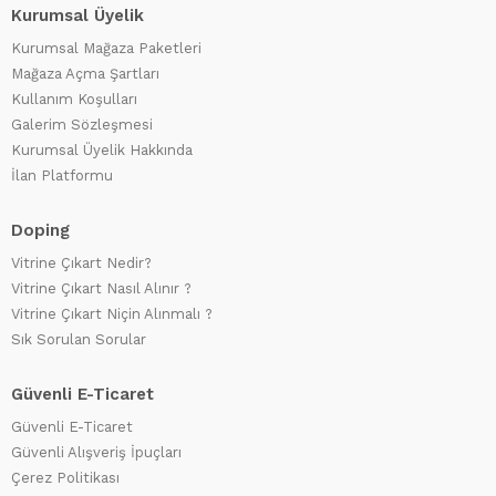
Kurumsal Üyelik
Kurumsal Mağaza Paketleri
Mağaza Açma Şartları
Kullanım Koşulları
Galerim Sözleşmesi
Kurumsal Üyelik Hakkında
İlan Platformu
Doping
Vitrine Çıkart Nedir?
Vitrine Çıkart Nasıl Alınır ?
Vitrine Çıkart Niçin Alınmalı ?
Sık Sorulan Sorular
Güvenli E-Ticaret
Güvenli E-Ticaret
Güvenli Alışveriş İpuçları
Çerez Politikası