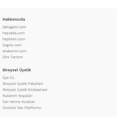
Hakkımızda
dahagetir.com
hepzeka.com
hepbilen.com
lingoio.com
ehaberim.com
Site Tanıtım
Bireysel Üyelik
Üye OL
Bireysel Üyelik Paketleri
Bireysel Üyelik Sözleşmesi
Kullanım Koşulları
İlan Verme Kuralları
Ücretsiz İlan Platformu