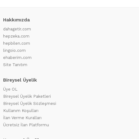
Hakkımızda
dahagetir.com
hepzeka.com
hepbilen.com
lingoio.com
ehaberim.com
Site Tanıtım
Bireysel Üyelik
Üye OL
Bireysel Üyelik Paketleri
Bireysel Üyelik Sözleşmesi
Kullanım Koşulları
İlan Verme Kuralları
Ücretsiz İlan Platformu