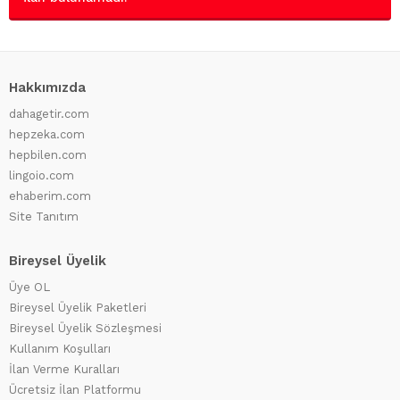
Hakkımızda
dahagetir.com
hepzeka.com
hepbilen.com
lingoio.com
ehaberim.com
Site Tanıtım
Bireysel Üyelik
Üye OL
Bireysel Üyelik Paketleri
Bireysel Üyelik Sözleşmesi
Kullanım Koşulları
İlan Verme Kuralları
Ücretsiz İlan Platformu