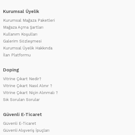
Kurumsal Üyelik
Kurumsal Mağaza Paketleri
Mağaza Açma Şartları
Kullanım Koşulları
Galerim Sözleşmesi
Kurumsal Üyelik Hakkında
İlan Platformu
Doping
Vitrine Çıkart Nedir?
Vitrine Çıkart Nasıl Alınır ?
Vitrine Çıkart Niçin Alınmalı ?
Sık Sorulan Sorular
Güvenli E-Ticaret
Güvenli E-Ticaret
Güvenli Alışveriş İpuçları