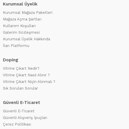
Kurumsal Üyelik
Kurumsal Mağaza Paketleri
Mağaza Açma Şartları
Kullanım Koşulları
Galerim Sözleşmesi
Kurumsal Üyelik Hakkında
İlan Platformu
Doping
Vitrine Çıkart Nedir?
Vitrine Çıkart Nasıl Alınır ?
Vitrine Çıkart Niçin Alınmalı ?
Sık Sorulan Sorular
Güvenli E-Ticaret
Güvenli E-Ticaret
Güvenli Alışveriş İpuçları
Çerez Politikası