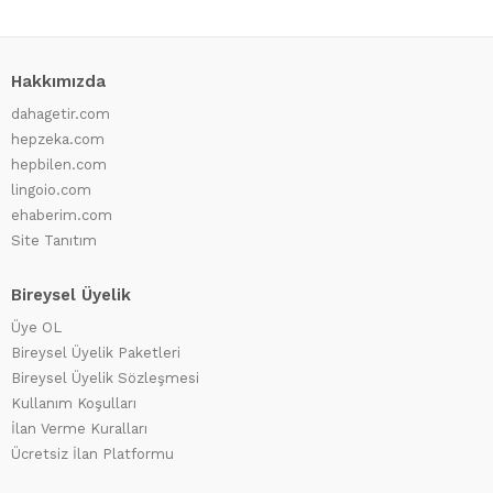
Hakkımızda
dahagetir.com
hepzeka.com
hepbilen.com
lingoio.com
ehaberim.com
Site Tanıtım
Bireysel Üyelik
Üye OL
Bireysel Üyelik Paketleri
Bireysel Üyelik Sözleşmesi
Kullanım Koşulları
İlan Verme Kuralları
Ücretsiz İlan Platformu