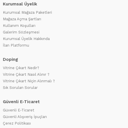
Kurumsal Üyelik
Kurumsal Mağaza Paketleri
Mağaza Açma Şartları
Kullanım Koşulları
Galerim Sözleşmesi
Kurumsal Üyelik Hakkında
İlan Platformu
Doping
Vitrine Çıkart Nedir?
Vitrine Çıkart Nasıl Alınır ?
Vitrine Çıkart Niçin Alınmalı ?
Sık Sorulan Sorular
Güvenli E-Ticaret
Güvenli E-Ticaret
Güvenli Alışveriş İpuçları
Çerez Politikası