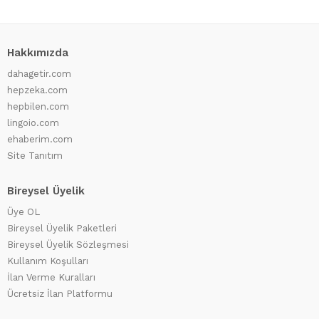
Hakkımızda
dahagetir.com
hepzeka.com
hepbilen.com
lingoio.com
ehaberim.com
Site Tanıtım
Bireysel Üyelik
Üye OL
Bireysel Üyelik Paketleri
Bireysel Üyelik Sözleşmesi
Kullanım Koşulları
İlan Verme Kuralları
Ücretsiz İlan Platformu