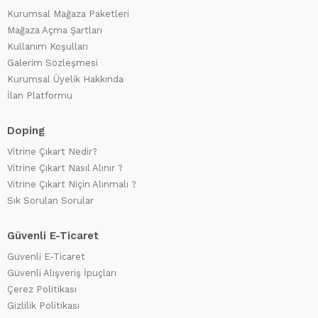
Kurumsal Mağaza Paketleri
Mağaza Açma Şartları
Kullanım Koşulları
Galerim Sözleşmesi
Kurumsal Üyelik Hakkında
İlan Platformu
Doping
Vitrine Çıkart Nedir?
Vitrine Çıkart Nasıl Alınır ?
Vitrine Çıkart Niçin Alınmalı ?
Sık Sorulan Sorular
Güvenli E-Ticaret
Güvenli E-Ticaret
Güvenli Alışveriş İpuçları
Çerez Politikası
Gizlilik Politikası