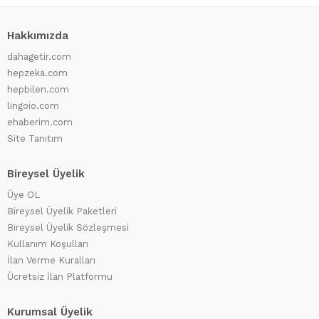
Hakkımızda
dahagetir.com
hepzeka.com
hepbilen.com
lingoio.com
ehaberim.com
Site Tanıtım
Bireysel Üyelik
Üye OL
Bireysel Üyelik Paketleri
Bireysel Üyelik Sözleşmesi
Kullanım Koşulları
İlan Verme Kuralları
Ücretsiz İlan Platformu
Kurumsal Üyelik