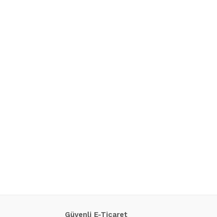
Güvenli E-Ticaret