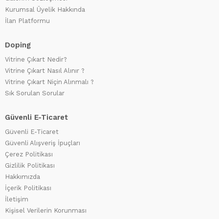
Kurumsal Üyelik Hakkında
İlan Platformu
Doping
Vitrine Çıkart Nedir?
Vitrine Çıkart Nasıl Alınır ?
Vitrine Çıkart Niçin Alınmalı ?
Sık Sorulan Sorular
Güvenli E-Ticaret
Güvenli E-Ticaret
Güvenli Alışveriş İpuçları
Çerez Politikası
Gizlilik Politikası
Hakkımızda
İçerik Politikası
İletişim
Kişisel Verilerin Korunması