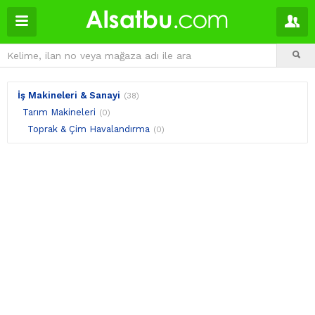
İş Makineleri & Sanayi
(38)
Tarım Makineleri
(0)
Toprak & Çim Havalandırma
(0)