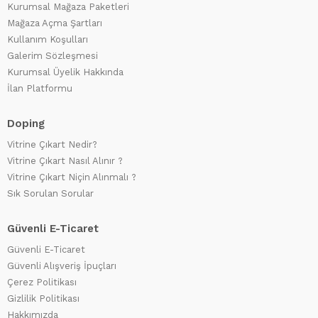
Kurumsal Mağaza Paketleri
Mağaza Açma Şartları
Kullanım Koşulları
Galerim Sözleşmesi
Kurumsal Üyelik Hakkında
İlan Platformu
Doping
Vitrine Çıkart Nedir?
Vitrine Çıkart Nasıl Alınır ?
Vitrine Çıkart Niçin Alınmalı ?
Sık Sorulan Sorular
Güvenli E-Ticaret
Güvenli E-Ticaret
Güvenli Alışveriş İpuçları
Çerez Politikası
Gizlilik Politikası
Hakkımızda