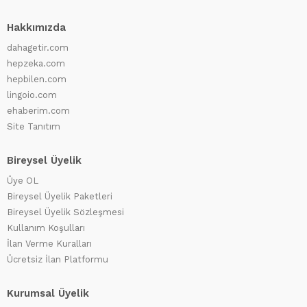
Hakkımızda
dahagetir.com
hepzeka.com
hepbilen.com
lingoio.com
ehaberim.com
Site Tanıtım
Bireysel Üyelik
Üye OL
Bireysel Üyelik Paketleri
Bireysel Üyelik Sözleşmesi
Kullanım Koşulları
İlan Verme Kuralları
Ücretsiz İlan Platformu
Kurumsal Üyelik